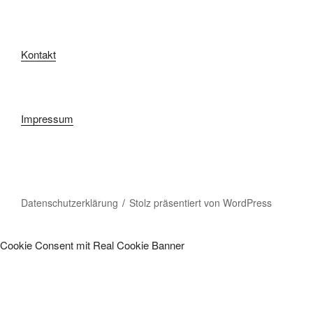
Kontakt
Impressum
Datenschutzerklärung
Stolz präsentiert von WordPress
Cookie Consent mit Real Cookie Banner