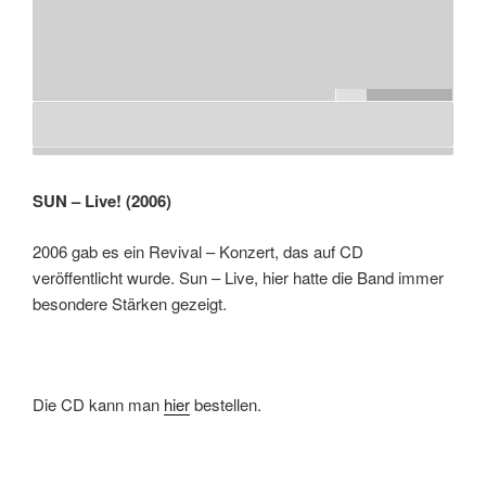
SUN – Live! (2006)
2006 gab es ein Revival – Konzert, das auf CD
veröffentlicht wurde. Sun – Live, hier hatte die Band immer
besondere Stärken gezeigt.
Die CD kann man
hier
bestellen.