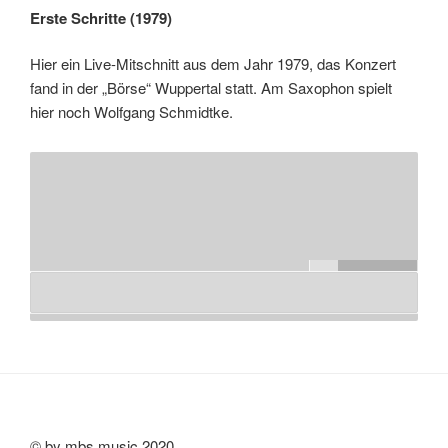
Erste Schritte (1979)
Hier ein Live-Mitschnitt aus dem Jahr 1979, das Konzert
fand in der „Börse“ Wuppertal statt. Am Saxophon spielt
hier noch Wolfgang Schmidtke.
© by mbs music 2020